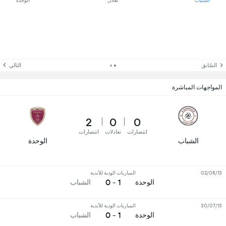
الشباب
تعادل
الوحدة
السّابق
التالي
المواجهات المباشرة
2
0
0
انتصارات
تعادلات
انتصارات
الشباب
الوحدة
02/08/13
المباريات الودية للأندية
1 - 0
الوحدة
الشباب
30/07/13
المباريات الودية للأندية
1 - 0
الوحدة
الشباب