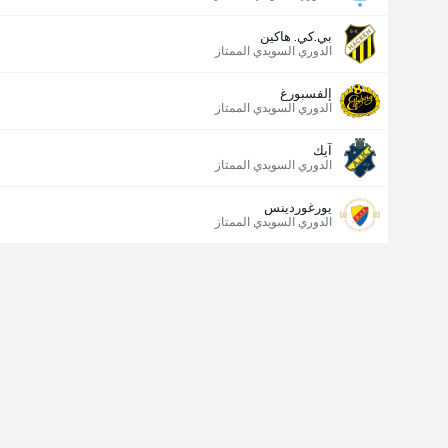
بي.كي. هاكين
الدوري السويدي الممتاز
إلفسبورغ
الدوري السويدي الممتاز
آيك
الدوري السويدي الممتاز
يورغوردينس
الدوري السويدي الممتاز