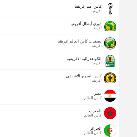
كأس أمم إفريقيا
أفريقيا
دوري أبطال أفريقيا
أفريقيا
تصفيات كأس العالم إفريقيا
أفريقيا
الكونفدرالية الافريقية
أفريقيا
كأس السوبر الإفريقي
أفريقيا
مصر
كأس العالم
المغرب
كأس العالم
الجزائر
كأس العالم