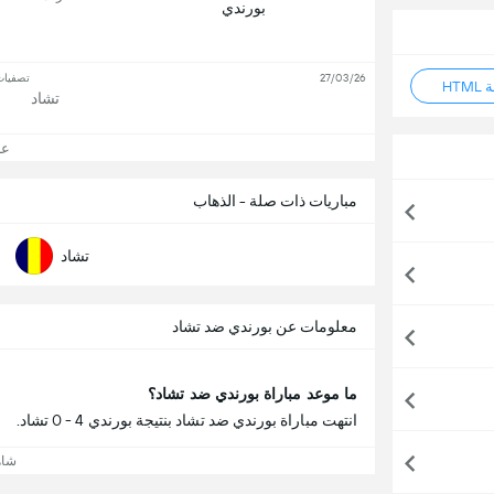
بورندي
27/03/26
تصفيات
HT
تشاد
عرض
مباريات ذات صلة - الذهاب
تشاد
معلومات عن بورندي ضد تشاد
ما موعد مباراة بورندي ضد تشاد؟
انتهت مباراة بورندي ضد تشاد بنتيجة بورندي 4 - 0 تشاد.
شاه