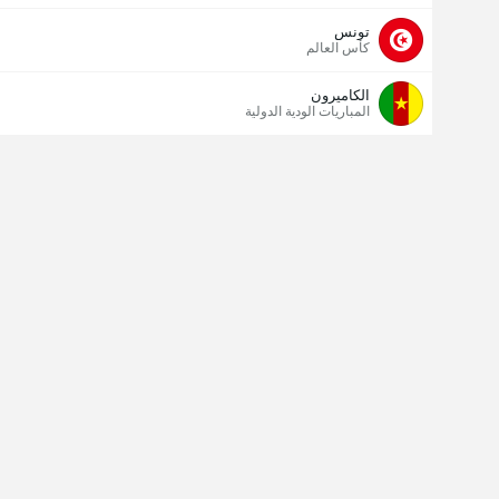
تونس
كأس العالم
الكاميرون
المباريات الودية الدولية