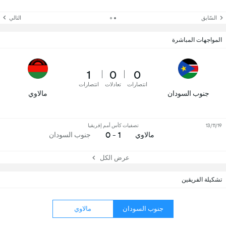
السّابق
التالي
المواجهات المباشرة
1
0
0
انتصارات
تعادلات
انتصارات
جنوب السودان
مالاوي
13/11/19
تصفيات كأس أمم إفريقيا
1 - 0
مالاوي
جنوب السودان
عرض الكل
تشكيلة الفريقين
جنوب السودان
مالاوي