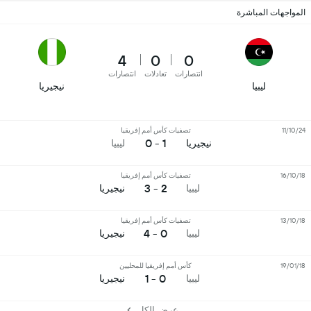
المواجهات المباشرة
4
0
0
انتصارات
تعادلات
انتصارات
ليبيا
نيجيريا
11/10/24
تصفيات كأس أمم إفريقيا
1 - 0
نيجيريا
ليبيا
16/10/18
تصفيات كأس أمم إفريقيا
2 - 3
ليبيا
نيجيريا
13/10/18
تصفيات كأس أمم إفريقيا
0 - 4
ليبيا
نيجيريا
19/01/18
كأس أمم إفريقيا للمحليين
0 - 1
ليبيا
نيجيريا
عرض الكل