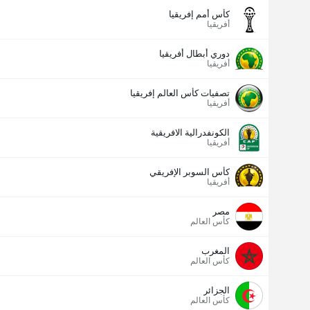
كأس أمم إفريقيا
أفريقيا
دوري أبطال أفريقيا
أفريقيا
تصفيات كأس العالم إفريقيا
أفريقيا
الكونفدرالية الافريقية
أفريقيا
كأس السوبر الإفريقي
أفريقيا
مصر
كأس العالم
المغرب
كأس العالم
الجزائر
كأس العالم