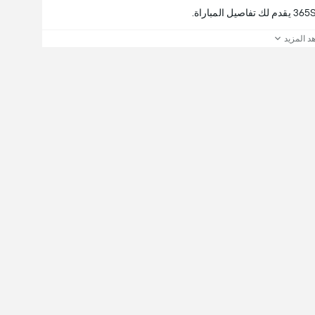
د المزيد