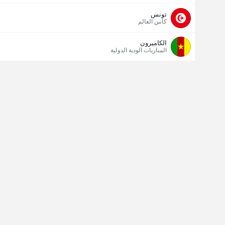
تونس
كأس العالم
الكاميرون
المباريات الودية الدولية