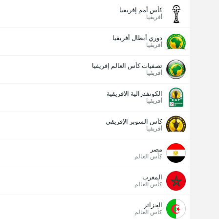
كأس أمم إفريقيا
أفريقيا
دوري أبطال أفريقيا
أفريقيا
تصفيات كأس العالم إفريقيا
أفريقيا
الكونفدرالية الافريقية
أفريقيا
كأس السوبر الإفريقي
أفريقيا
مصر
كأس العالم
المغرب
كأس العالم
الجزائر
كأس العالم