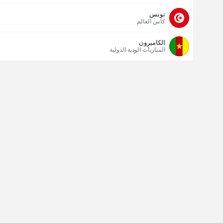
تونس
كأس العالم
الكاميرون
المباريات الودية الدولية