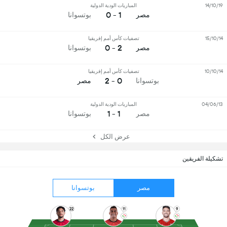
14/10/19
المباريات الودية الدولية
1 - 0
مصر
بوتسوانا
15/10/14
تصفيات كأس أمم إفريقيا
2 - 0
مصر
بوتسوانا
10/10/14
تصفيات كأس أمم إفريقيا
0 - 2
بوتسوانا
مصر
04/06/13
المباريات الودية الدولية
1 - 1
مصر
بوتسوانا
عرض الكل
تشكيلة الفريقين
مصر
بوتسوانا
22
11
9