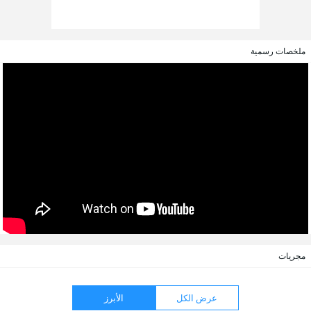
ملخصات رسمية
مجريات
عرض الكل
الأبرز