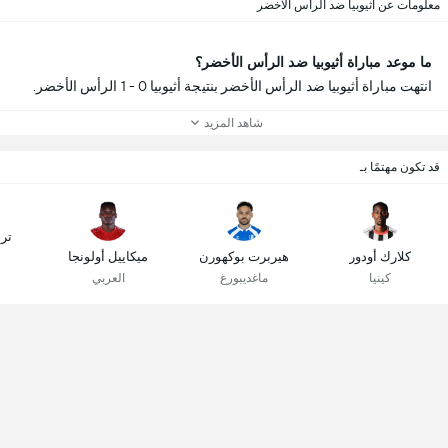
معلومات عن أثيوبيا ضد الرأس الأخضر
ما موعد مباراة أثيوبيا ضد الرأس الأخضر؟
انتهت مباراة أثيوبيا ضد الرأس الأخضر بنتيجة أثيوبيا 0 - 1 الرأس الأخضر.
شاهد المزيد
قد تكون مهتمًا بـ
ترا
كلارك أودور
هيربرت بوكهورن
ميكاييل أولونجا
كينيا
ماغديبورغ
العربي