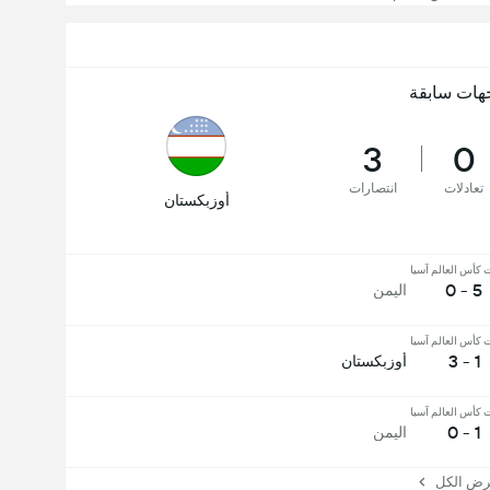
هات سابقة
3
0
تعادلات
انتصارات
أوزبكستان
 كأس العالم آسيا
5 - 0
اليمن
 كأس العالم آسيا
1 - 3
أوزبكستان
 كأس العالم آسيا
1 - 0
اليمن
 الكل