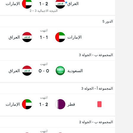
1
-
2
العراق
الإمارات
النتيجة الاجمالية 3 - 2
الدور 5
انتهت
1
-
1
الإمارات
العراق
المجموعة ب - الجولة 3
انتهت
0
-
0
السعودية
العراق
المجموعة أ - الجولة 3
انتهت
1
-
2
قطر
الإمارات
المجموعة ب - الجولة 2
عدد الاهداف (2.5)
انتهت