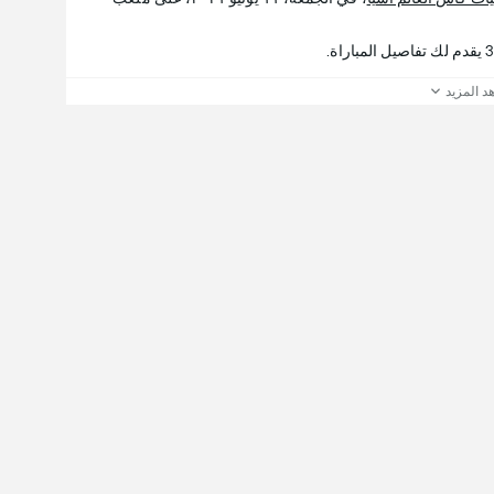
د المزيد