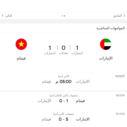
السّابق
التالي
المواجهات المباشرة
1
0
1
انتصارات
تعادلات
انتصارات
الإمارات
فيتنام
11/01/27
كأس آسيا
05:00 م
الإمارات
فيتنام
14/11/19
تصفيات كأس العالم آسيا
1 - 0
فيتنام
الإمارات
19/11/13
تصفيات كأس آسيا
5 - 0
الإمارات
فيتنام