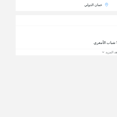
عمان الدولي
د المزيد