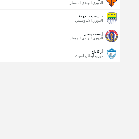
الدوري الهندي الممتاز
يرسيب باندونغ
الدوري الاندونيسي
إيست بنغال
الدوري الهندي الممتاز
أركاداج
دوري أبطال آسيا 2