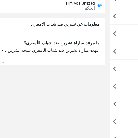
Halim Aqa Shirzad
الحكم
معلومات عن تشرين ضد شباب الأمعري
ما موعد مباراة تشرين ضد شباب الأمعري؟
انتهت مباراة تشرين ضد شباب الأمعري بنتيجة تشرين 5 - 1 شباب الأمعري.
شاه