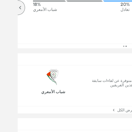
18%
20%
تعادل
شباب الأمعري
 متوفرة عن لقاءات سابقة
ذين الفريقين
شباب الأمعري
 الكل