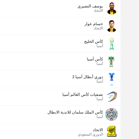
يوسف النصيري
الاتحاد
حسام عوار
الاتحاد
كأس الخليج
آسيا
كأس آسيا
آسيا
دوري أبطال آسيا 2
آسيا
تصفيات كأس العالم آسيا
آسيا
كأس الملك سلمان للاندية الابطال
آسيا
الاتحاد
الدوري السعودي