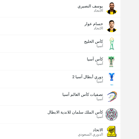
يوسف النصيري
الاتحاد
حسام عوار
الاتحاد
كأس الخليج
آسيا
كأس آسيا
آسيا
دوري أبطال آسيا 2
آسيا
تصفيات كأس العالم آسيا
آسيا
كأس الملك سلمان للاندية الابطال
آسيا
الاتحاد
الدوري السعودي