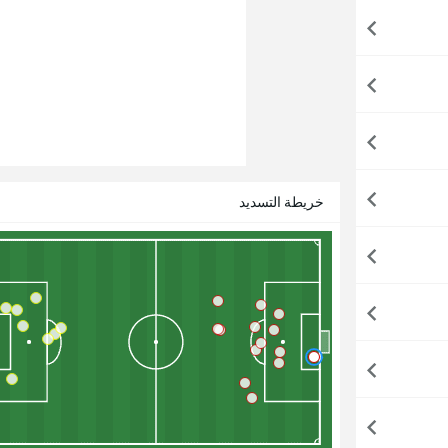
خريطة التسديد