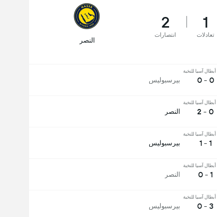
2
1
تعادلات
انتصارات
النصر
بطال آسيا للنخبة
0 - 0
بیرسبولیس
بطال آسيا للنخبة
0 - 2
النصر
بطال آسيا للنخبة
1 - 1
بیرسبولیس
بطال آسيا للنخبة
1 - 0
النصر
بطال آسيا للنخبة
3 - 0
بیرسبولیس