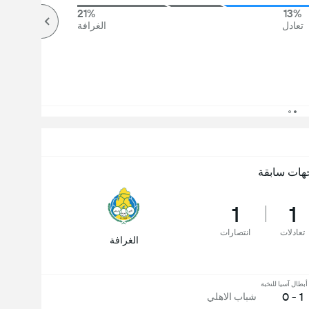
21%
13%
تعادل
الغرافة
هات سابقة
1
1
تعادلات
انتصارات
الغرافة
بطال آسيا للنخبة
1 - 0
شباب الاهلي