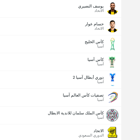
يوسف النصيري
الاتحاد
حسام عوار
الاتحاد
كأس الخليج
آسيا
كأس آسيا
آسيا
دوري أبطال آسيا 2
آسيا
تصفيات كأس العالم آسيا
آسيا
كأس الملك سلمان للاندية الابطال
آسيا
الاتحاد
الدوري السعودي