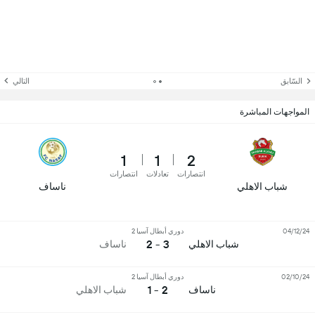
السّابق
التالي
المواجهات المباشرة
1
1
2
انتصارات
تعادلات
انتصارات
شباب الاهلي
ناساف
04/12/24
دوري أبطال آسيا 2
3 - 2
شباب الاهلي
ناساف
02/10/24
دوري أبطال آسيا 2
2 - 1
ناساف
شباب الاهلي