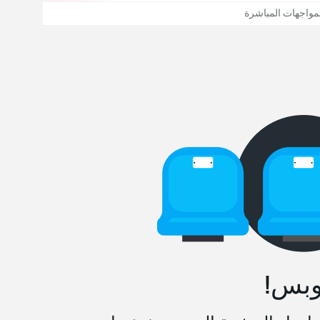
مواجهات المباشرة
وبس!