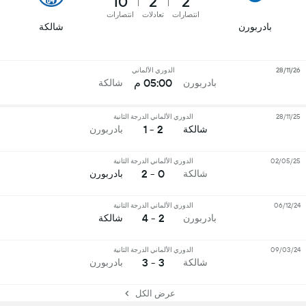
10
2
2
انتصارات
تعادلات
انتصارات
بادربورن
شالكة
28/11/26
الدوري الألماني
05:00 م
بادربورن
شالكة
28/11/25
الدوري الألماني الدرجة الثانية
2 - 1
شالكة
بادربورن
02/05/25
الدوري الألماني الدرجة الثانية
0 - 2
شالكة
بادربورن
06/12/24
الدوري الألماني الدرجة الثانية
2 - 4
بادربورن
شالكة
09/03/24
الدوري الألماني الدرجة الثانية
3 - 3
شالكة
بادربورن
عرض الكل