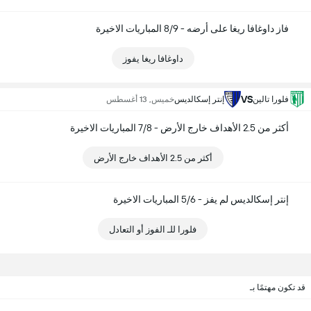
فاز داوغافا ريغا على أرضه - 8/9 المباريات الاخيرة
داوغافا ريغا يفوز
VS
فلورا تالين
إنتر إسكالديس
خميس, 13 أغسطس
أكثر من 2.5 الأهداف خارج الأرض - 7/8 المباريات الاخيرة
أكثر من 2.5 الأهداف خارج الأرض
إنتر إسكالديس لم يفز - 5/6 المباريات الاخيرة
فلورا للـ الفوز أو التعادل
قد تكون مهتمًا بـ