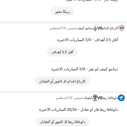
رييكا يفوز
VS
كارباغ اغدام
دينامو كييف
خميس, 13 أغسطس
أقل 2.5 أهداف - 3/4 المباريات الاخيرة
أقل 2.5 أهداف
دينامو كييف لم يفز - 3/4 المباريات الاخيرة
كارباغ اغدام للـ الفوز أو التعادل
VS
داوغافا ريغا
يابلونك
خميس, 13 أغسطس
داوغافا ريغا فاز او تعادل - 24/26 المباريات الاخيرة
داوغافا ريغا للـ الفوز أو التعادل