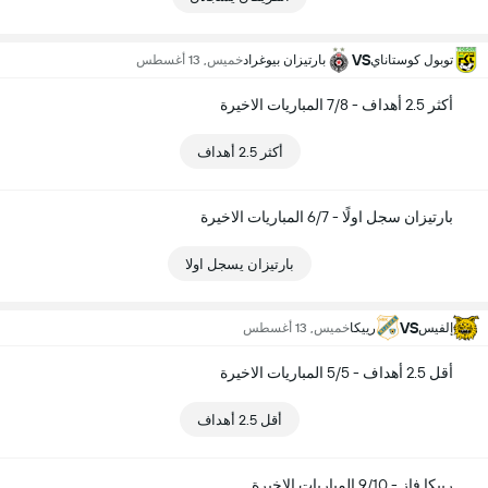
VS
توبول كوستاناي
بارتيزان بيوغراد
خميس, 13 أغسطس
أكثر 2.5 أهداف - 7/8 المباريات الاخيرة
أكثر 2.5 أهداف
بارتيزان سجل اولًا - 6/7 المباريات الاخيرة
بارتيزان يسجل اولا
VS
إلفيس
رييكا
خميس, 13 أغسطس
أقل 2.5 أهداف - 5/5 المباريات الاخيرة
أقل 2.5 أهداف
رييكا فاز - 9/10 المباريات الاخيرة