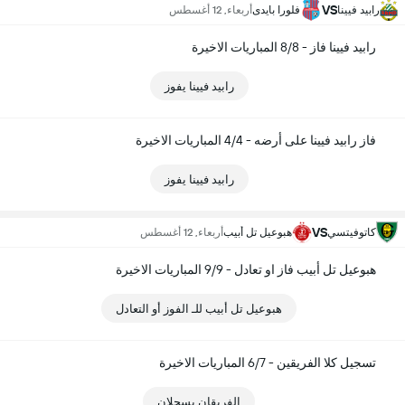
VS
رابيد فيينا
فلورا بايدى
أربعاء, 12 أغسطس
رابيد فيينا فاز - 8/8 المباريات الاخيرة
رابيد فيينا يفوز
فاز رابيد فيينا على أرضه - 4/4 المباريات الاخيرة
رابيد فيينا يفوز
VS
كاتوفيتسي
هبوعيل تل أبيب
أربعاء, 12 أغسطس
هبوعيل تل أبيب فاز او تعادل - 9/9 المباريات الاخيرة
هبوعيل تل أبيب للـ الفوز أو التعادل
تسجيل كلا الفريقين - 6/7 المباريات الاخيرة
الفريقان يسجلان