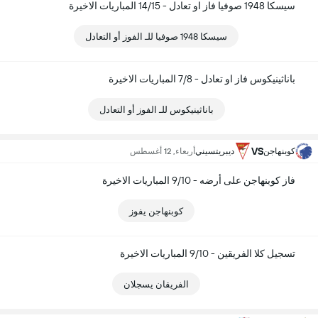
سيسكا 1948 صوفيا فاز او تعادل - 14/15 المباريات الاخيرة
سيسكا 1948 صوفيا للـ الفوز أو التعادل
باناثينيكوس فاز او تعادل - 7/8 المباريات الاخيرة
باناثينيكوس للـ الفوز أو التعادل
VS
كوبنهاجن
ديبريتسيني
أربعاء, 12 أغسطس
فاز كوبنهاجن على أرضه - 9/10 المباريات الاخيرة
كوبنهاجن يفوز
تسجيل كلا الفريقين - 9/10 المباريات الاخيرة
الفريقان يسجلان