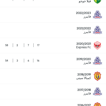
فيلا جوجو
2022/2023
فايبرز
2021/2022
فايبرز
2020/2021
58
2
7
17
Express Fc
2019/2020
54
3
6
16
فايبرز
2018/2019
كمبالا سيتى
2017/2018
فايبرز
2016/2017