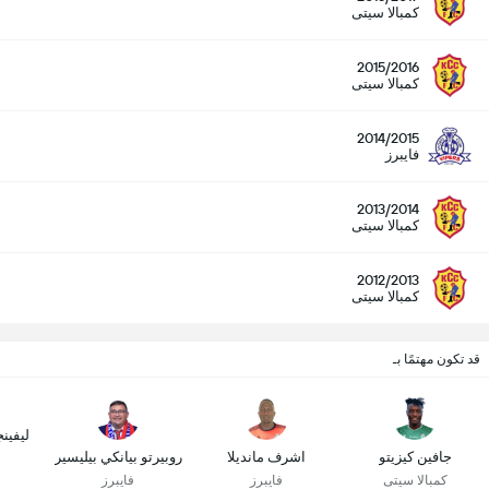
كمبالا سيتى
2015/2016
كمبالا سيتى
2014/2015
فايبرز
2013/2014
كمبالا سيتى
2012/2013
كمبالا سيتى
قد تكون مهتمًا بـ
ليفين
جافين كيزيتو
اشرف مانديلا
روبيرتو بيانكي بيليسير
كمبالا سيتى
فايبرز
فايبرز