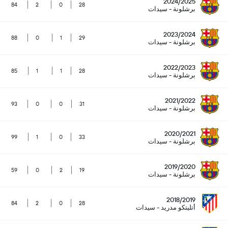
2024/2025
84
2
0
28
برشلونة - سيدات
2023/2024
88
0
1
29
برشلونة - سيدات
2022/2023
85
1
1
28
برشلونة - سيدات
2021/2022
93
0
0
31
برشلونة - سيدات
2020/2021
99
1
0
33
برشلونة - سيدات
2019/2020
59
0
2
19
برشلونة - سيدات
2018/2019
84
2
0
28
أتليتكو مدريد - سيدات