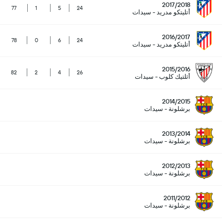
2017/2018
77
1
5
24
أتليتكو مدريد - سيدات
2016/2017
78
0
6
24
أتليتكو مدريد - سيدات
2015/2016
82
2
4
26
أثلتيك كلوب - سيدات
2014/2015
برشلونة - سيدات
2013/2014
برشلونة - سيدات
2012/2013
برشلونة - سيدات
2011/2012
برشلونة - سيدات