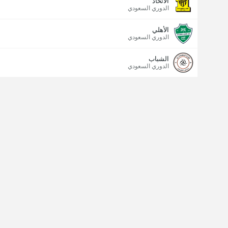
الاتحاد
الدوري السعودي
الأهلي
الدوري السعودي
الشباب
الدوري السعودي