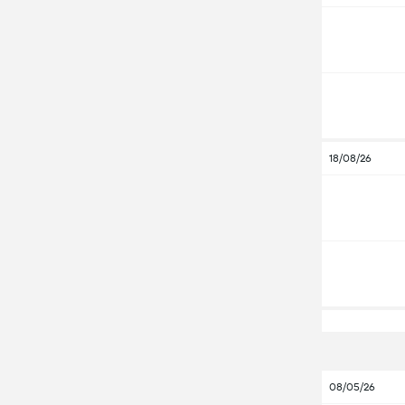
18/08/26
08/05/26