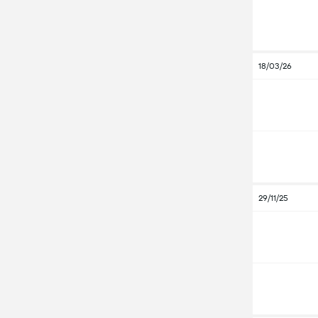
18/03/26
29/11/25