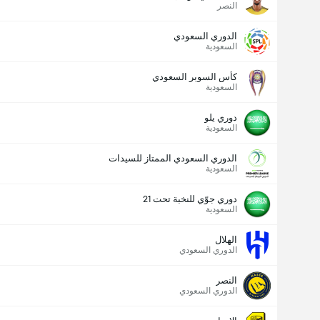
النصر
الدوري السعودي
السعودية
كأس السوبر السعودي
السعودية
دوري يلو
السعودية
الدوري السعودي الممتاز للسيدات
السعودية
دوري جوّي للنخبة تحت 21
السعودية
الهلال
الدوري السعودي
النصر
الدوري السعودي