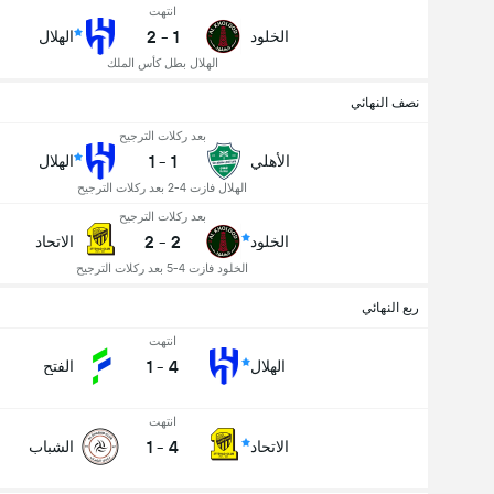
انتهت
2
-
1
الخلود
الهلال
الهلال بطل كأس الملك
نصف النهائي
بعد ركلات الترجيح
1
-
1
الأهلي
الهلال
الهلال فازت 4-2 بعد ركلات الترجيح
بعد ركلات الترجيح
2
-
2
الخلود
الاتحاد
الخلود فازت 4-5 بعد ركلات الترجيح
ربع النهائي
انتهت
1
-
4
الهلال
الفتح
انتهت
1
-
4
الاتحاد
الشباب