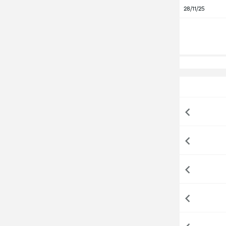
28/11/25