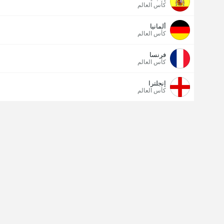
كأس العالم
ألمانيا
كأس العالم
فرنسا
كأس العالم
إنجلترا
كأس العالم