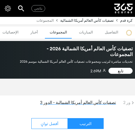
نتائجي
كرة قدم
تصفيات كأس العالم أمريكا الشمالية
المجموعات
التفاصيل
المباريات
المجموعات
أخبار
الإحصائيات
تصفيات كأس العالم أمريكا الشمالية 2026 -
المجموعات
تحديثات مباشرة لترتيب ومجموعات تصفيات كأس العالم أمريكا الشمالية موسم 2026
تابع
2.69M
دور 2
تصفيات كأس العالم أمريكا الشمالية - الدور 3
الترتيب
أفضل ثوانٍ