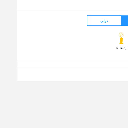
دولي
 NBA (1) 