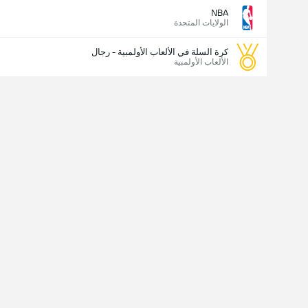
NBA
الولايات المتحدة
كرة السلة في الألعاب الأولمبية - رجال
الألعاب الأولمبية