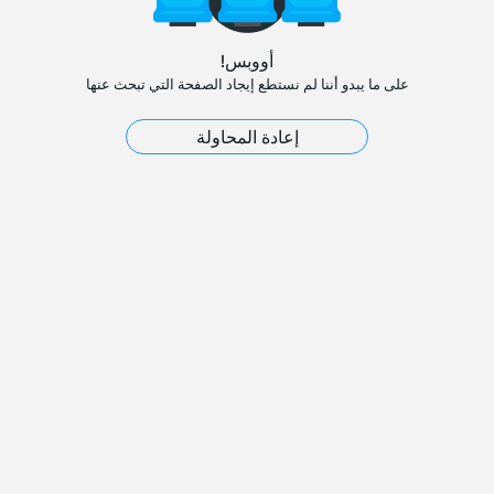
أووبس!
على ما يبدو أننا لم نستطع إيجاد الصفحة التي تبحث عنها
إعادة المحاولة