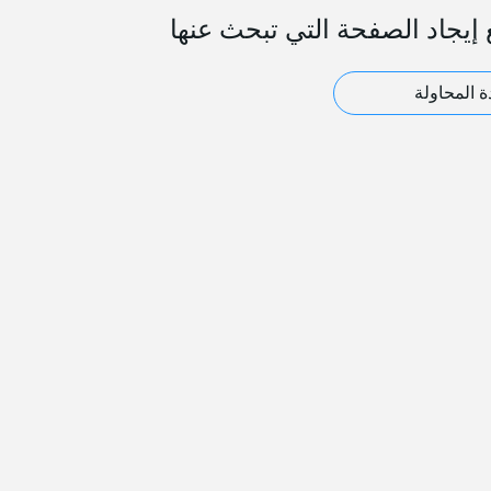
 إيجاد الصفحة التي تبحث عنها
ة المحاولة