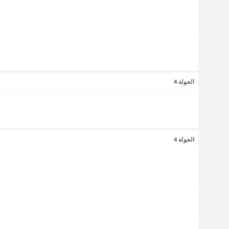
الجولة 4
الجولة 4