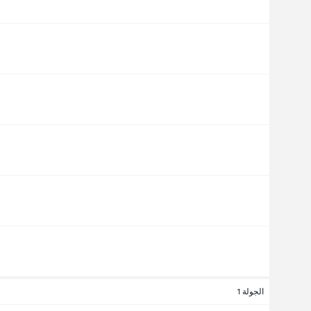
الجولة 1