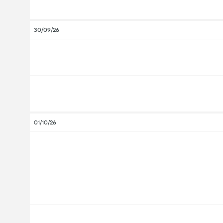
30/09/26
01/10/26