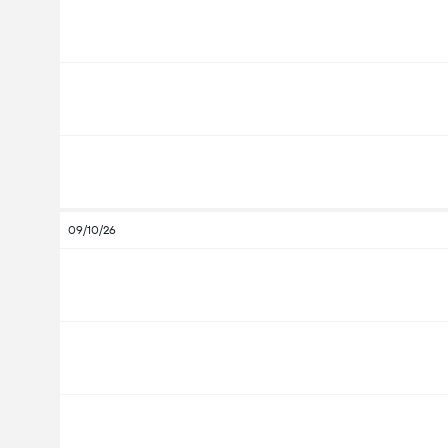
09/10/26