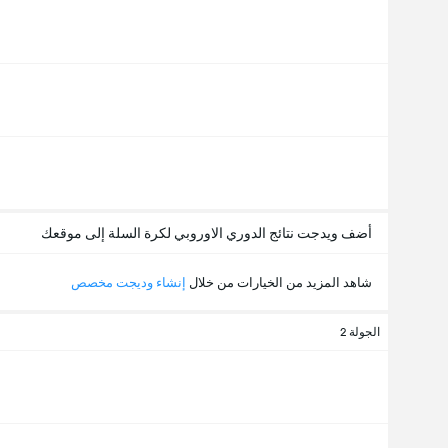
أضف ويدجت نتائج الدوري الاوروبي لكرة السلة إلى موقعك
شاهد المزيد من الخيارات من خلال
إنشاء وديجت مخصص
الجولة 2