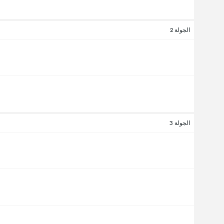
الجولة 2
الجولة 3