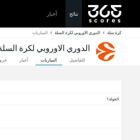
نتائج
أخبار
كرة سلة
الدوري الاوروبي لكرة السلة
المباريات
الدوري الاوروبي لكرة السلة 2026/2027: مواعيد ونتائج المباري
التفاصيل
المباريات
أخبار
خروج
الجولة 1