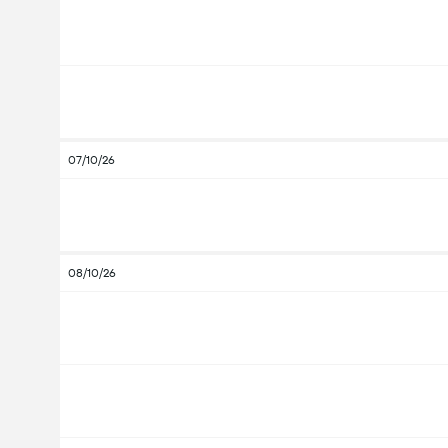
07/10/26
08/10/26