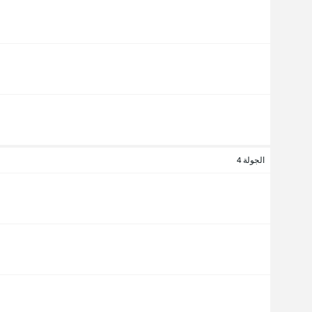
الجولة 4